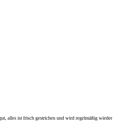
 alles ist frisch gestrichen und wird regelmäßig wieder