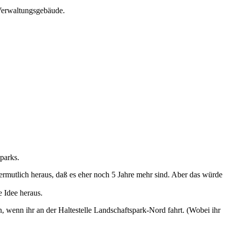
 Verwaltungsgebäude.
parks.
 vermutlich heraus, daß es eher noch 5 Jahre mehr sind. Aber das würde
e Idee heraus.
, wenn ihr an der Haltestelle Landschaftspark-Nord fahrt. (Wobei ihr