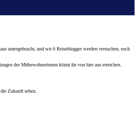
enhaus untergebracht, und wir 6 Reiseblogger werden versuchen, euch
ellungen der Mitbewohnerinnen könnt ihr von hier aus erreichen.
 die Zukunft sehen.