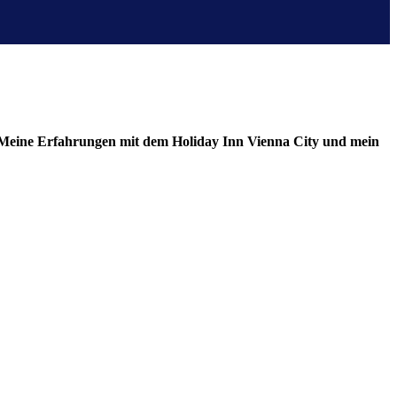
. Meine Erfahrungen mit dem Holiday Inn Vienna City und mein