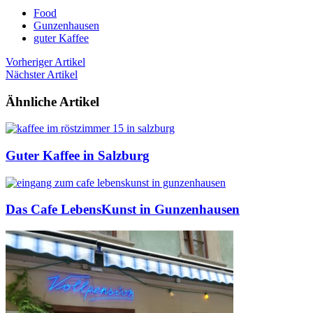
Food
Gunzenhausen
guter Kaffee
Vorheriger Artikel
Nächster Artikel
Ähnliche Artikel
Guter Kaffee in Salzburg
Das Cafe LebensKunst in Gunzenhausen