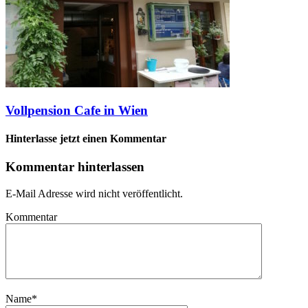
Vollpension Cafe in Wien
Hinterlasse jetzt einen Kommentar
Kommentar hinterlassen
E-Mail Adresse wird nicht veröffentlicht.
Kommentar
Name
*