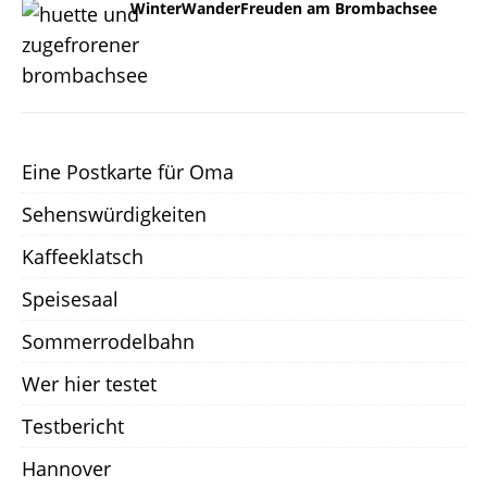
WinterWanderFreuden am Brombachsee
Eine Postkarte für Oma
Sehenswürdigkeiten
Kaffeeklatsch
Speisesaal
Sommerrodelbahn
Wer hier testet
Testbericht
Hannover