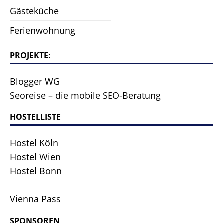
Gästeküche
Ferienwohnung
PROJEKTE:
Blogger WG
Seoreise – die mobile SEO-Beratung
HOSTELLISTE
Hostel Köln
Hostel Wien
Hostel Bonn
Vienna Pass
SPONSOREN